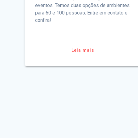
eventos. Temos duas opções de ambientes
para 60 e 100 pessoas. Entre em contato e
confira!
Leia mais